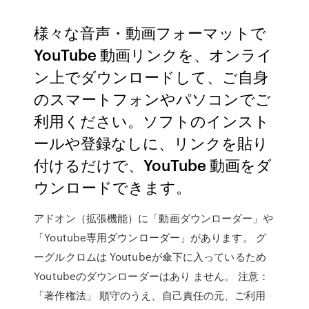
様々な音声・動画フォーマットで
YouTube 動画リンクを、オンライ
ン上でダウンロードして、ご自身
のスマートフォンやパソコンでご
利用ください。ソフトのインスト
ールや登録なしに、リンクを貼り
付けるだけで、YouTube 動画をダ
ウンロードできます。
アドオン（拡張機能）に「動画ダウンローダー」や
「Youtube専用ダウンローダー」があります。 グ
ーグルクロムは Youtubeが傘下に入っているため
Youtubeのダウンローダーはあり ません。 注意：
「著作権法」 順守のうえ、自己責任の元、ご利用