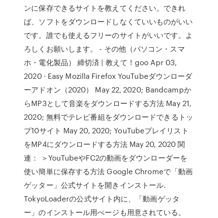
ンに保存できるサイトを教えてください。できれ
ば、ソフトをダウンロードしなくていいものがいい
です。誰でも使えるフリーのサイトがいいです。よ
ろしくお願いします。 - その他（パソコン・スマ
ホ・電化製品） 締切済 | 教えて！goo Apr 03,
2020 · Easy Mozilla Firefox YouTubeダウンローダ
ーアドオン（2020） May 22, 2020; Bandcampか
らMP3として音楽をダウンロードする方法 May 21,
2020; 無料でテレビ番組をダウンロードできるトッ
プ10サイト May 20, 2020; YouTubeプレイリスト
をMP4にダウンロードする方法 May 20, 2020 関
連： ＞YouTubeやFC2の動画をダウンローダーを
使い簡単に保存する方法 Google Chromeで「動画
ゲッター」公式サイトを開きインストール.
TokyoLoaderの公式サイト内に、「動画ゲッタ
ー」のインストール用ぺージも用意されている。