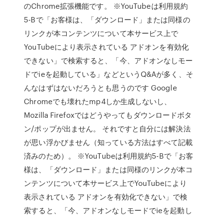
のChrome拡張機能です。 ※YouTubeは利用規約
5-Bで「お客様は、「ダウンロード」または同様の
リンクが本コンテンツについて本サービス上で
YouTubeにより表示されている アドオンを有効化
できない」で検索すると、「今、アドオンなしモー
ドでieを起動している」などというQ&Aが多く、そ
んなはずはないだろうとも思うのです Google
Chromeでも壊れたmp4しか生成しないし、
Mozilla Firefoxではどうやってもダウンロードボタ
ン/ポップが出ません。 それですと自分には解決法
が思い浮かびません（知っている方法はすべて記載
済みのため）。 ※YouTubeは利用規約5-Bで「お客
様は、「ダウンロード」または同様のリンクが本コ
ンテンツについて本サービス上でYouTubeにより
表示されている アドオンを有効化できない」で検
索すると、「今、アドオンなしモードでieを起動し