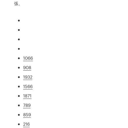
張。
1066
908
1932
1566
1871
789
859
216