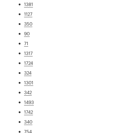
1381
1127
350
90
71
1317
1724
324
1301
342
1493
1742
340
754