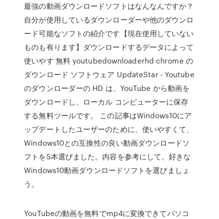
最強の動画ダウンロードソフトはなんなんですか？
自分が使用しているダウンローダーや他のダウンロ
ード可能なソフトの紹介です【現在使用していない
ものも有ります】ダウンロードするデータによって
使いやす 無料 youtubedownloaderhd chrome の
ダウンロード ソフトウェア UpdateStar - Youtube
のダウンローダーの HD は、YouTube から動画を
ダウンロードし、ローカル コンピューターに保存
する無料ツールです。 この記事はWindows10にア
ップデートしたユーザーのために、使いやすくて、
Windows10との互換性の良い動画ダウンロードソ
フトを5本選びました。内容を参考にして、好きな
Windows10動画ダウンロードソフトを選びましょ
う。
YouTubeの動画を無料でmp4に変換できてパソコ