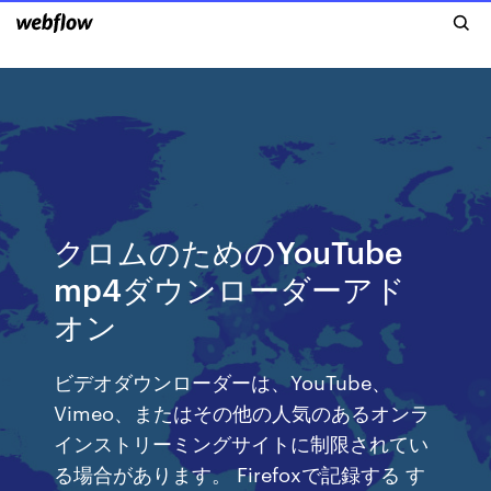
クロムのためのYouTube
mp4ダウンローダーアド
オン
ビデオダウンローダーは、YouTube、
Vimeo、またはその他の人気のあるオンラ
インストリーミングサイトに制限されてい
る場合があります。 Firefoxで記録する す