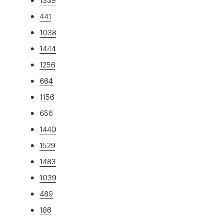
441
1038
1444
1256
664
1156
656
1440
1529
1483
1039
489
186