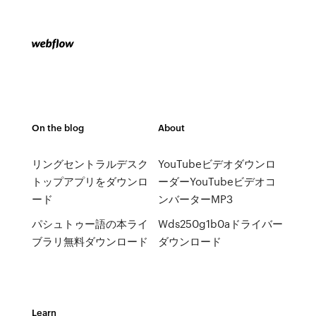
On the blog
About
リングセントラルデスク
YouTubeビデオダウンロ
トップアプリをダウンロ
ーダーYouTubeビデオコ
ード
ンバーターMP3
パシュトゥー語の本ライ
Wds250g1b0aドライバー
ブラリ無料ダウンロード
ダウンロード
Learn