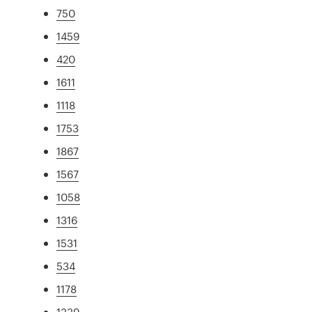
750
1459
420
1611
1118
1753
1867
1567
1058
1316
1531
534
1178
1339