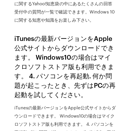
に関するYahoo!知恵袋の中にあるたくさんの回答
受付中の質問が一覧で確認できます。Windows 10
に関する知恵や知識をお楽しみ下さい。
iTunesの最新バージョンをApple
公式サイトからダウンロードでき
ます。 Windows10の場合はマイ
クロソフトストア版も利用できま
す。 4. パソコンを再起動. 何か問
題が起こったとき、先ずはPCの再
起動を試してください。
iTunesの最新バージョンをApple公式サイトからダ
ウンロードできます。 Windows10の場合はマイク
ロソフトストア版も利用できます。 4. パソコンを