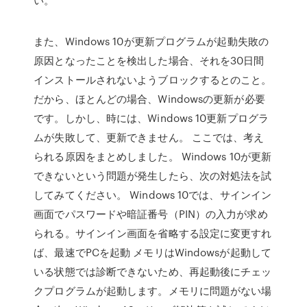
また、Windows 10が更新プログラムが起動失敗の
原因となったことを検出した場合、それを30日間
インストールされないようブロックするとのこと。
だから、ほとんどの場合、Windowsの更新が必要
です。しかし、時には、Windows 10更新プログラ
ムが失敗して、更新できません。 ここでは、考え
られる原因をまとめしました。 Windows 10が更新
できないという問題が発生したら、次の対処法を試
してみてください。 Windows 10では、サインイン
画面でパスワードや暗証番号（PIN）の入力が求め
られる。サインイン画面を省略する設定に変更すれ
ば、最速でPCを起動 メモリはWindowsが起動して
いる状態では診断できないため、再起動後にチェッ
クプログラムが起動します。メモリに問題がない場