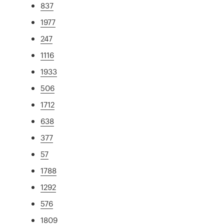
837
1977
247
1116
1933
506
1712
638
377
57
1788
1292
576
1809