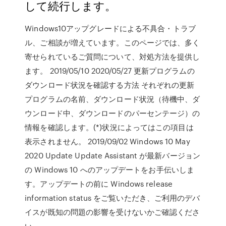
して続行します。
Windows10アップグレードによる不具合・トラブ
ル、ご相談が増えています。このページでは、多く
寄せられているご質問について、対処方法を提供し
ます。 2019/05/10 2020/05/27 更新プログラムの
ダウンロード状況を確認する方法 それぞれの更新
プログラムの名前、ダウンロード状況（待機中、ダ
ウンロード中、ダウンロードのパーセンテージ）の
情報を確認します。(*)状況によってはこの項目は
表示されません。 2019/09/02 Windows 10 May
2020 Update Update Assistant が最新バージョン
の Windows 10 へのアップデートをお手伝いしま
す。アップデートの前に Windows release
information status をご覧いただき、ご利用のデバ
イスが既知の問題の影響を受けないかご確認くださ
い。