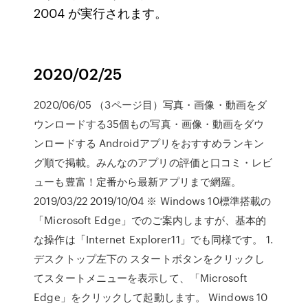
2004 が実行されます。
2020/02/25
2020/06/05 （3ページ目）写真・画像・動画をダ
ウンロードする35個もの写真・画像・動画をダウ
ンロードする Androidアプリをおすすめランキン
グ順で掲載。みんなのアプリの評価と口コミ・レビ
ューも豊富！定番から最新アプリまで網羅。
2019/03/22 2019/10/04 ※ Windows 10標準搭載の
「Microsoft Edge」でのご案内しますが、基本的
な操作は「Internet Explorer11」でも同様です。 1.
デスクトップ左下の スタートボタンをクリックし
てスタートメニューを表示して、「Microsoft
Edge」をクリックして起動します。 Windows 10