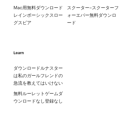
Mac用無料ダウンロード
スクーター–スクーターフ
レインボーシックスロー
ォーエバー無料ダウンロ
グスピア
ード
Learn
ダウンロードルナスター
は私のガールフレンドの
急流を教えてはいけない
無料ルーレットゲームダ
ウンロードなし登録なし