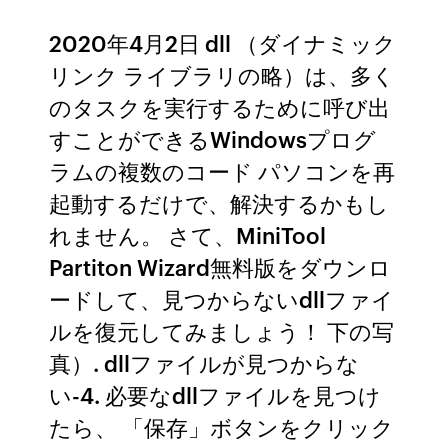
2020年4月2日 dll （ダイナミック
リンク ライブラリの略）は、多く
のタスクを実行するために呼び出
すことができるWindowsプログ
ラムの複数のコード パソコンを再
起動するだけで、解決するかもし
れません。 さて、MiniTool
Partiton Wizard無料版をダウンロ
ードして、見つからないdllファイ
ルを復元してみましょう！ 下の写
真）. dllファイルが見つからな
い-4. 必要なdllファイルを見つけ
たら、 「保存」ボタンをクリック