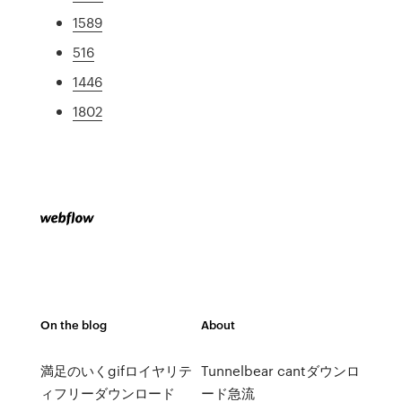
1589
516
1446
1802
On the blog
About
満足のいくgifロイヤリテ
Tunnelbear cantダウンロ
ィフリーダウンロード
ード急流