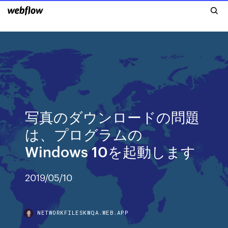
写真のダウンロードの問題
は、プログラムの
Windows 10を起動します
2019/05/10
NETWORKFILESKWQA.WEB.APP