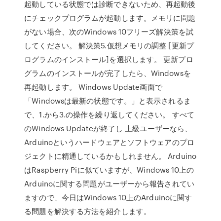
起動している状態では診断できないため、再起動後
にチェックプログラムが起動します。メモリに問題
がない場合、次のWindows 10フリーズ解決策を試
してください。 解決策5.仮想メモリの調整 [更新プ
ログラムのインストール]を選択します。 更新プロ
グラムのインストールが完了したら、Windowsを
再起動します。 Windows Update画面で
「Windowsは最新の状態です。」と表示されるま
で、1.から3.の操作を繰り返してください。 すべて
のWindows Updateが終了し 上級ユーザーなら、
Arduinoというハードウェアとソフトウェアのプロ
ジェクトに精通しているかもしれません。 Arduino
はRaspberry Piに似ていますが、Windows 10上の
Arduinoに関する問題がユーザーから報告されてい
ますので、今日はWindows 10上のArduinoに関す
る問題を解決する方法を紹介します。