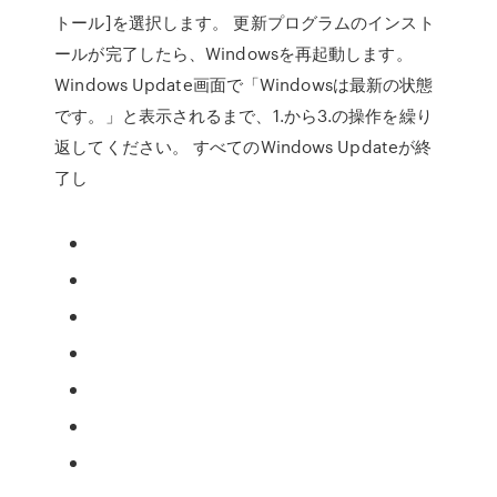
トール]を選択します。 更新プログラムのインスト
ールが完了したら、Windowsを再起動します。
Windows Update画面で「Windowsは最新の状態
です。」と表示されるまで、1.から3.の操作を繰り
返してください。 すべてのWindows Updateが終
了し