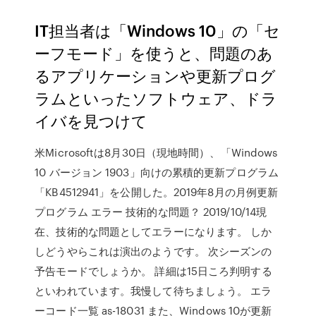
IT担当者は「Windows 10」の「セ
ーフモード」を使うと、問題のあ
るアプリケーションや更新プログ
ラムといったソフトウェア、ドラ
イバを見つけて
米Microsoftは8月30日（現地時間）、「Windows
10 バージョン 1903」向けの累積的更新プログラム
「KB4512941」を公開した。2019年8月の月例更新
プログラム エラー 技術的な問題？ 2019/10/14現
在、技術的な問題としてエラーになります。 しか
しどうやらこれは演出のようです。 次シーズンの
予告モードでしょうか。 詳細は15日ころ判明する
といわれています。我慢して待ちましょう。 エラ
ーコード一覧 as-18031 また、Windows 10が更新