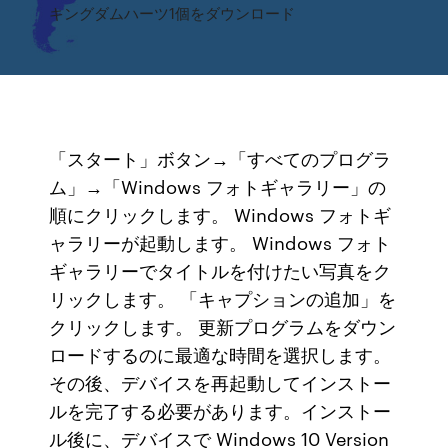
キングダムハーツ1個をダウンロード
「スタート」ボタン→「すべてのプログラ
ム」→「Windows フォトギャラリー」の
順にクリックします。 Windows フォトギ
ャラリーが起動します。 Windows フォト
ギャラリーでタイトルを付けたい写真をク
リックします。 「キャプションの追加」を
クリックします。 更新プログラムをダウン
ロードするのに最適な時間を選択します。
その後、デバイスを再起動してインストー
ルを完了する必要があります。インストー
ル後に、デバイスで Windows 10 Version