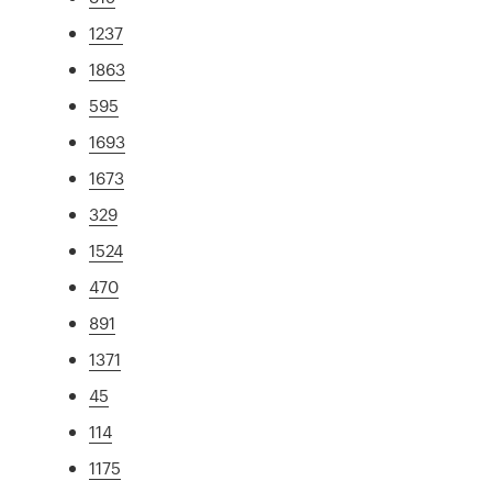
1237
1863
595
1693
1673
329
1524
470
891
1371
45
114
1175