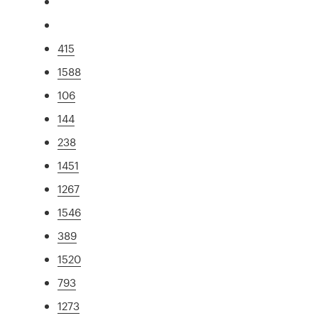
415
1588
106
144
238
1451
1267
1546
389
1520
793
1273