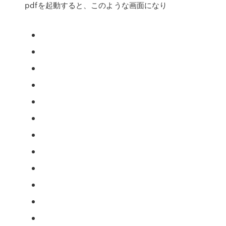
pdfを起動すると、このような画面になり