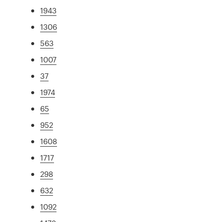
1943
1306
563
1007
37
1974
65
952
1608
1717
298
632
1092