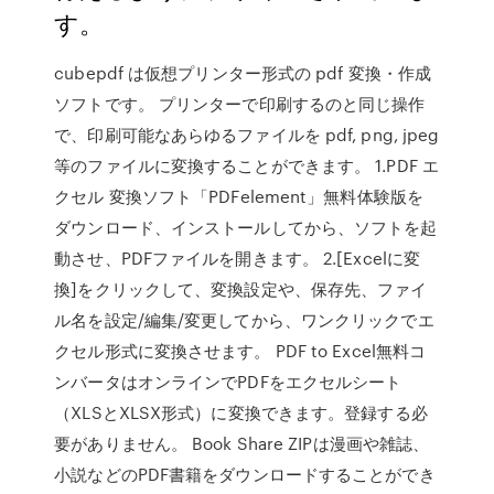
す。
cubepdf は仮想プリンター形式の pdf 変換・作成
ソフトです。 プリンターで印刷するのと同じ操作
で、印刷可能なあらゆるファイルを pdf, png, jpeg
等のファイルに変換することができます。 1.PDF エ
クセル 変換ソフト「PDFelement」無料体験版を
ダウンロード、インストールしてから、ソフトを起
動させ、PDFファイルを開きます。 2.[Excelに変
換]をクリックして、変換設定や、保存先、ファイ
ル名を設定/編集/変更してから、ワンクリックでエ
クセル形式に変換させます。 PDF to Excel無料コ
ンバータはオンラインでPDFをエクセルシート
（XLSとXLSX形式）に変換できます。登録する必
要がありません。 Book Share ZIPは漫画や雑誌、
小説などのPDF書籍をダウンロードすることができ