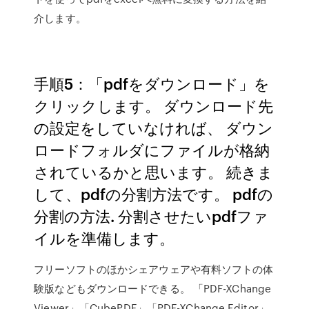
介します。
手順5：「pdfをダウンロード」を
クリックします。 ダウンロード先
の設定をしていなければ、 ダウン
ロードフォルダにファイルが格納
されているかと思います。 続きま
して、pdfの分割方法です。 pdfの
分割の方法. 分割させたいpdfファ
イルを準備します。
フリーソフトのほかシェアウェアや有料ソフトの体
験版などもダウンロードできる。 「PDF-XChange
Viewer」「CubePDF」「PDF-XChange Editor」