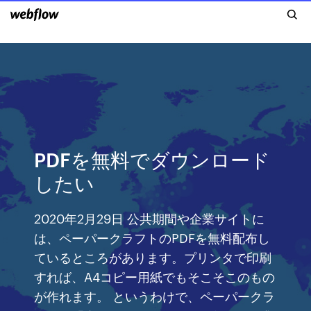
PDFを無料でダウンロード
したい
2020年2月29日 公共期間や企業サイトに
は、ペーパークラフトのPDFを無料配布し
ているところがあります。プリンタで印刷
すれば、A4コピー用紙でもそこそこのもの
が作れます。 というわけで、ペーパークラ