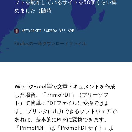
フトを配布しているサイトを50個くらい集
めました（随時
NETWORKFILESKWQA.WEB.APP
Firefoxの一時ダウンロードファイル
WordやExcel等で文章ドキュメントを作成
した場合、「PrimoPDF」（フリーソフ
ト）で簡単にPDFファイルに変換できま
す。 プリンタに出力できるソフトウェアで
あれば、基本的にPDFに変換できます。
「PrimoPDF」は「PromoPDFサイト」よ