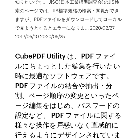
知りたいです。 JISC(日本工業標準調査会)のJIS検
索のページでは、JIS標準規格の検索・閲覧ができ
ますが、PDFファイルをダウンロードしてローカル
で見ようとするとエラーになりま… 2020/02/27
2017/05/10 2020/05/25
CubePDF Utility は、PDF ファイ
ルにちょっとした編集を行いたい
時に最適なソフトウェアです。
PDF ファイルの結合や抽出・分
割、ページ順序の変更といったペ
ージ編集をはじめ、パスワードの
設定など、 PDF ファイルに関する
様々な操作を戸惑いなく直感的に
行えるようにデザインされていま