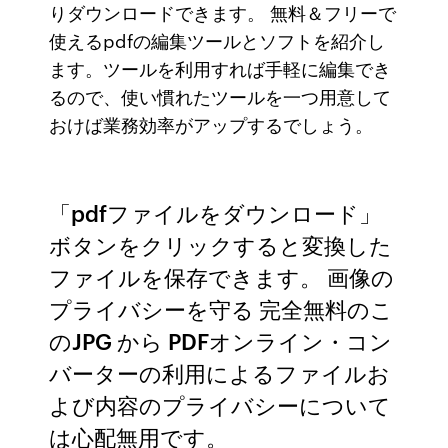
りダウンロードできます。 無料＆フリーで
使えるpdfの編集ツールとソフトを紹介し
ます。ツールを利用すれば手軽に編集でき
るので、使い慣れたツールを一つ用意して
おけば業務効率がアップするでしょう。
「pdfファイルをダウンロード」
ボタンをクリックすると変換した
ファイルを保存できます。 画像の
プライバシーを守る 完全無料のこ
のJPG から PDFオンライン・コン
バーターの利用によるファイルお
よび内容のプライバシーについて
は心配無用です。