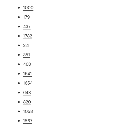
1000
179
437
1782
221
351
468
1641
1654
648
820
1058
1567