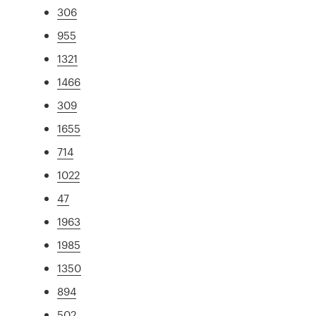
306
955
1321
1466
309
1655
714
1022
47
1963
1985
1350
894
502