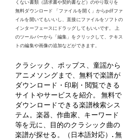
くない書類（請求書や契約書など）のやり取りを
無料ダウンロード 「ファイルを開く」からpdfファ
イルを開いてもいいし、直接にファイルをソフトの
インターフェースにドラッグしてもいいです。 上
のツールバーから「編集」をクリックして、テキス
トの編集や画像の追加などができます。
クラシック、ポップス、童謡から
アニメソングまで、無料で楽譜が
ダウンロード・印刷・閲覧できる
サイトやサービスを紹介。 無料で
ダウンロードできる楽譜検索シス
テム。楽器、作曲家、キーワード
等を元に、目的のクラシック曲の
楽譜が探せる。（日本語対応）. 無