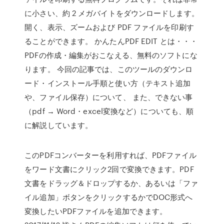
に小さい、約 2 メガバイトをダウンロードします。
開く、表示、ズームおよび PDF ファイルを印刷す
ることができます。 かんたんPDF EDIT とは・・・
PDFの作成・編集がおこなえる、無料のソフトにな
ります。 今回の記事では、このツールのダウンロ
ード・インストール手順と使い方（テキスト追加
や、ファイル保存）について、 また、できない事
（pdf → Word・excel変換など）についても、順
に解説しています。
このPDFコンバーターを利用すれば、PDFファイル
をワード文書にクリック2回で変換できます。PDF
文書をドラッグ＆ドロップするか、あるいは「ファ
イル追加」ボタンをクリックするかでDOC形式へ
変換したいPDFファイルを追加できます。