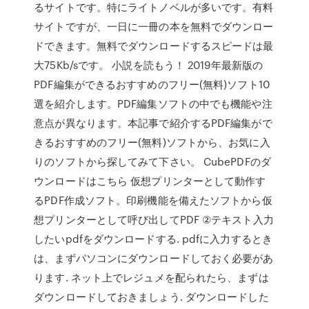
るサイトです。特にライトノベルが多いです。有料
サイトですが、一日に一冊の本を無料でダウンロー
ドできます。無料でダウンロードするスピードは最
大75Kb/sです。 小説を読もう！ 2019年最新版の
PDF編集ができるおすすめのフリー(無料)ソフト10
選を紹介します。PDF編集ソフトの中でも機能や注
意点が異なります。本記事で紹介するPDF編集がで
きるおすすめのフリー(無料)ソフトから、お気に入
りのソフトから探してみて下さい。 CubePDFのダ
ウンロードはこちら 仮想プリンターとして動作す
るPDF作成ソフト。印刷機能を備えたソフトから仮
想プリンターとして呼び出してPDF ②テキスト入力
したいpdfをダウンロードする. pdfに入力するとき
は、まずパソコンにダウンロードしておく必要があ
ります. ネット上でレジュメを配られたら、まずは
ダウンロードしておきましょう. ダウンロードした