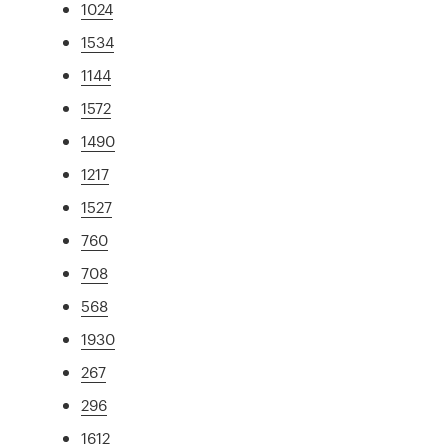
1024
1534
1144
1572
1490
1217
1527
760
708
568
1930
267
296
1612