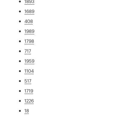
1893
1689
408
1989
1798
717
1959
1104
517
1719
1226
18