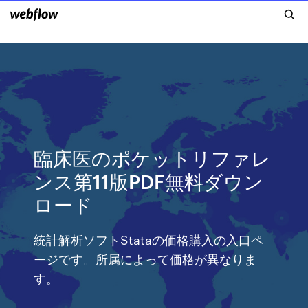
臨床医のポケットリファレ
ンス第11版PDF無料ダウン
ロード
統計解析ソフトStataの価格購入の入口ペ
ージです。所属によって価格が異なりま
す。